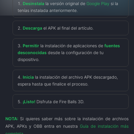
Desinstala
la versión original de
Google Play
si la
tenías instalada anteriormente.
Descarga
el APK al final del artículo.
Permitir
la instalación de aplicaciones de
fuentes
desconocidas
desde la configuración de tu
dispositivo.
Inicia
la instalación del archivo APK descargado,
espera hasta que finalice el proceso.
¡Listo!
Disfruta de Fire Balls 3D.
NOTA:
Si quieres saber más sobre la instalación de archivos
APK, APKs y OBB entra en nuestra
Guía de instalación más
completa
.