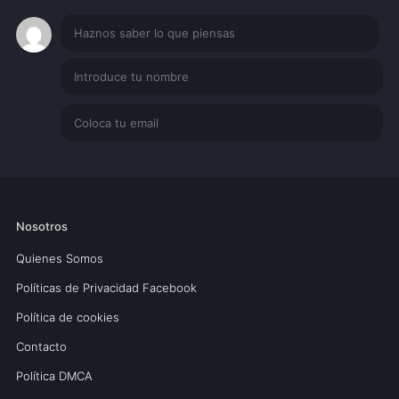
Nosotros
Quienes Somos
Políticas de Privacidad Facebook
Política de cookies
Contacto
Política DMCA